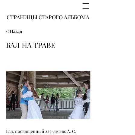
СТРАНИЦЫ СТАРОГО АЛЬБОМА
< Назад
БАЛ НА ТРАВЕ
Бал, посвященный 225-летию А. С.