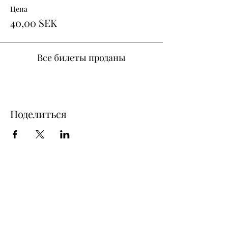
Цена
40,00 SEK
Все билеты проданы
Поделиться