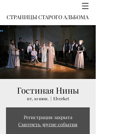
СТРАНИЦЫ СТАРОГО АЛЬБОМА
Гостиная Нины
пт, 10 июн.
  |  
Elverket
Регистрация закрыта
Смотреть другие события