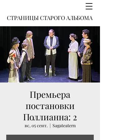
СТРАНИЦЫ СТАРОГО АЛЬБОМА
Премьера
постановки
Поллианна: 2
вс, 05 сент.
  |  
Sagateatern