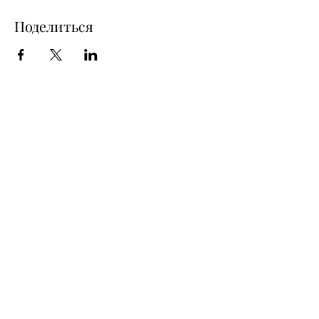
Поделиться