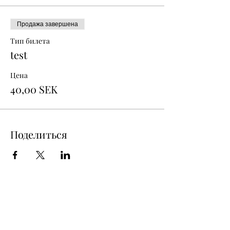
Продажа завершена
Тип билета
test
Цена
40,00 SEK
Поделиться