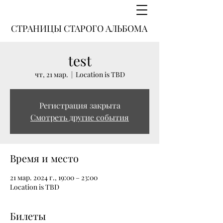
СТРАНИЦЫ СТАРОГО АЛЬБОМА
test
чт, 21 мар.
  |  
Location is TBD
Регистрация закрыта
Смотреть другие события
Время и место
21 мар. 2024 г., 19:00 – 23:00
Location is TBD
Билеты