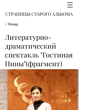
СТРАНИЦЫ СТАРОГО АЛЬБОМА
< Назад
Литературно-
драматический
спектакль "Гостиная
Нины"(фрагмент)