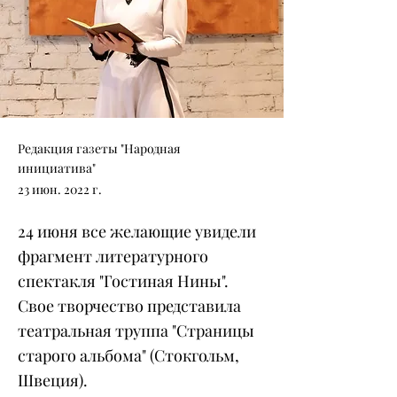
Редакция газеты "Народная
инициатива"
23 июн. 2022 г.
24 июня все желающие увидели
фрагмент литературного
спектакля "Гостиная Нины".
Свое творчество представила
театральная труппа "Страницы
старого альбома" (Стокгольм,
Швеция).