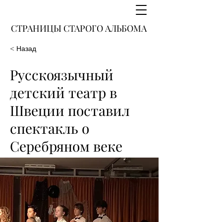
СТРАНИЦЫ СТАРОГО АЛЬБОМА
< Назад
Русскоязычный
детский театр в
Швеции поставил
спектакль о
Серебряном веке