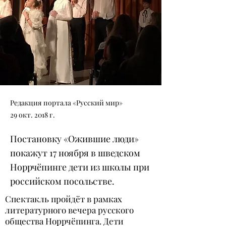
Редакция портала «Русский мир»
29 окт. 2018 г.
Постановку «Ожившие люди»
покажут 17 ноября в шведском
Норрчёпинге дети из школы при
российском посольстве.
Спектакль пройдёт в рамках
литературного вечера русского
общества Норрчёпинга. Дети