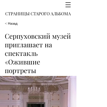
СТРАНИЦЫ СТАРОГО АЛЬБОМА
< Назад
Серпуховский музей
приглашает на
спектакль
«Ожившие
портреты