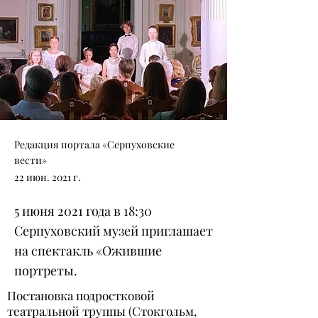
Редакция портала «Серпуховские
вести»
22 июн. 2021 г.
5 июня 2021 года в 18:30
Серпуховский музей приглашает
на спектакль «Ожившие
портреты.
Постановка подростковой
театральной труппы (Стокгольм,