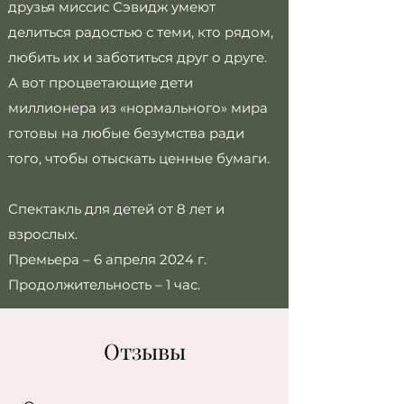
друзья миссис Сэвидж умеют
делиться радостью с теми, кто рядом,
любить их и заботиться друг о друге.
А вот процветающие дети
миллионера из «нормального» мира
готовы на любые безумства ради
того, чтобы отыскать ценные бумаги.
Спектакль для детей от 8 лет и
взрослых.
Премьера – 6 апреля 2024 г.
Продолжительность – 1 час.
Отзывы