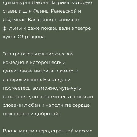
драматурга Джона Патрика, которую
ставили для Фаины Раневской и
Людмилы Касаткиной, снимали
фильмы и даже показывали в театре
кукол Образцова.
Это трогательная лирическая
комедия, в которой есть и
детективная интрига, и юмор, и
сопереживание. Вы от души
посмеетесь, возможно, чуть-чуть
всплакнете, познакомитесь с новыми
словами любви и наполните сердце
нежностью и добротой!
Вдове миллионера, странной миссис