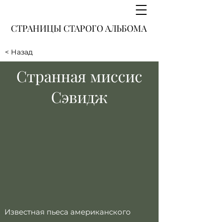
СТРАНИЦЫ СТАРОГО АЛЬБОМА
< Назад
Странная миссис
Сэвидж
Известная пьеса американского