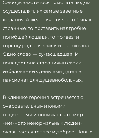
Сэвидж захотелось помогать людям
осуществлять их самые заветные
желания. А желания эти часто бывают
странные: то поставить надгробие
погибшей лошади, то привезти
горстку родной земли из-за океана.
Одно слово — сумасшедшая! И
попадает она стараниями своих
избалованных деньгами детей в
пансионат для душевнобольных.
В клинике героиня встречается с
очаровательными юными
пациентами и понимает, что мир
«немного ненормальных людей»
оказывается теплее и добрее. Новые