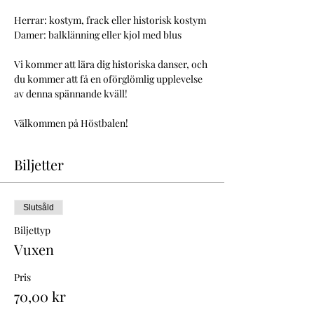
Herrar: kostym, frack eller historisk kostym
Damer: balklänning eller kjol med blus
Vi kommer att lära dig historiska danser, och 
du kommer att få en oförglömlig upplevelse 
av denna spännande kväll!
Välkommen på Höstbalen!
Biljetter
Slutsåld
Biljettyp
Vuxen
Pris
70,00 kr