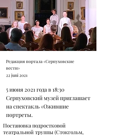
Редакция портала «Серпуховские
вести»
22 juni 2021
5 июня 2021 года в 18:30
Серпуховский музей приглашает
на спектакль «Ожившие
портреты.
Постановка подростковой
театральной труппы (Стокгольм,