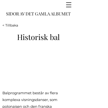
SIDOR AV DET GAMLA ALBUMET
< Tillbaka
Historisk bal
Balprogrammet består av flera
komplexa visningsdanser, som
polonaisen och den franska