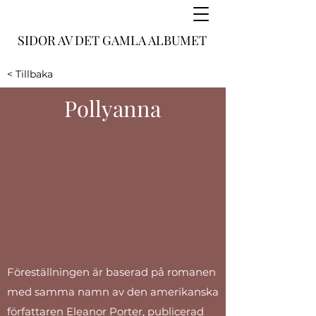
SIDOR AV DET GAMLA ALBUMET
< Tillbaka
Pollyanna
Föreställningen är baserad på romanen
med samma namn av den amerikanska
författaren Eleanor Porter, publicerad